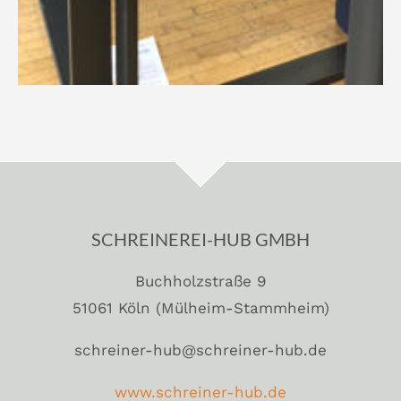
SCHREINEREI-HUB GMBH
Buchholzstraße 9
51061 Köln (Mülheim-Stammheim)
schreiner-hub@schreiner-hub.de
www.schreiner-hub.de