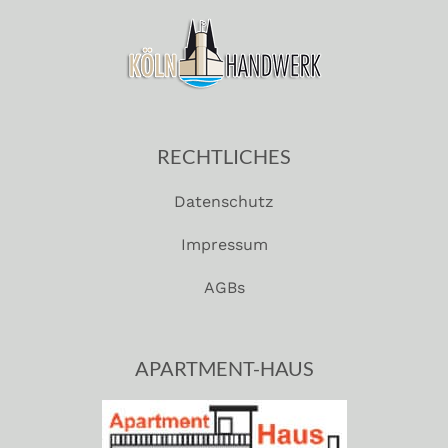
RECHTLICHES
Datenschutz
Impressum
AGBs
APARTMENT-HAUS