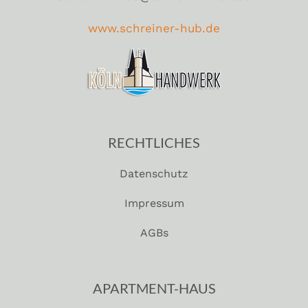
www.schreiner-hub.de
RECHTLICHES
Datenschutz
Impressum
AGBs
APARTMENT-HAUS